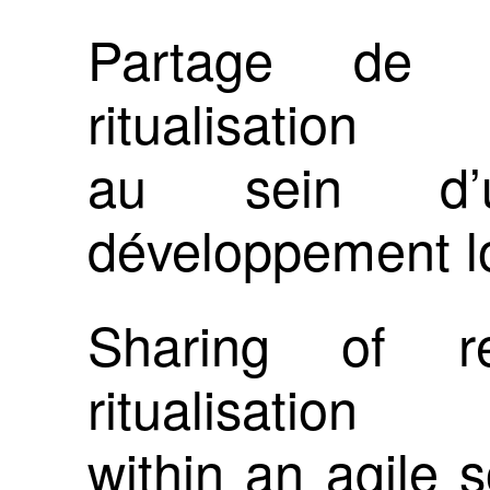
Partage de re
ritualisation
au sein d’
développement lo
Sharing of re
ritualisation
within an agile 