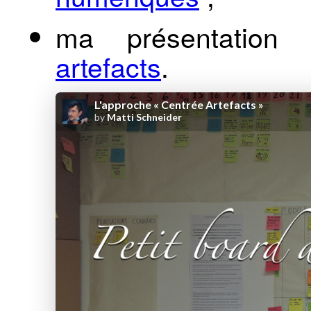
ma présentation 
artefacts
.