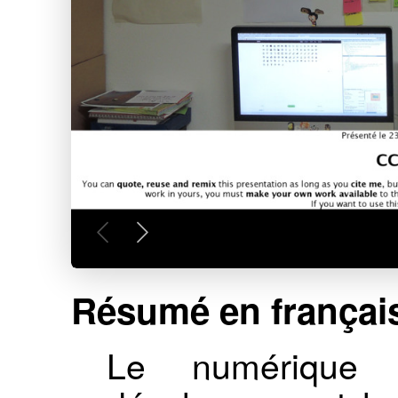
Résumé en françai
Le numérique 