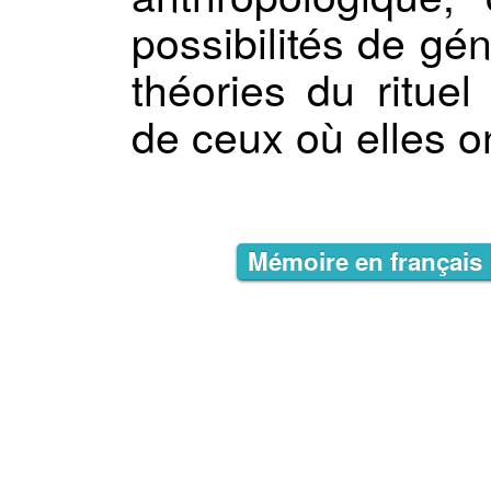
possibilités de gén
théories du rituel
de ceux où elles o
Mémoire en français