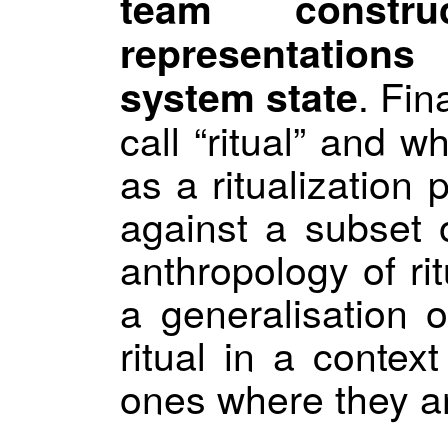
team constr
representation
. Fin
system state
call “ritual” and w
as a ritualization
against a subset o
anthropology of ri
a generalisation 
ritual in a context
ones where they a