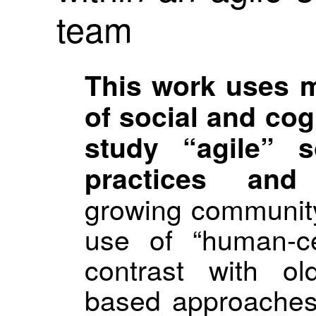
team
This work uses 
of social and cog
study “agile” s
practices and p
growing community 
use of “human-c
contrast with old
based approaches